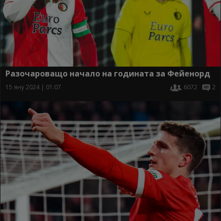
Разочароващо начало на годината за Фейенорд
15 яну 2024 | 01:07
6072
2