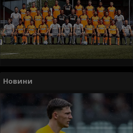
Новини