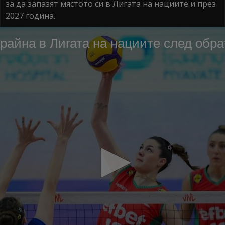
за да запазят мястото си в Лигата на нациите и през
2027 година.