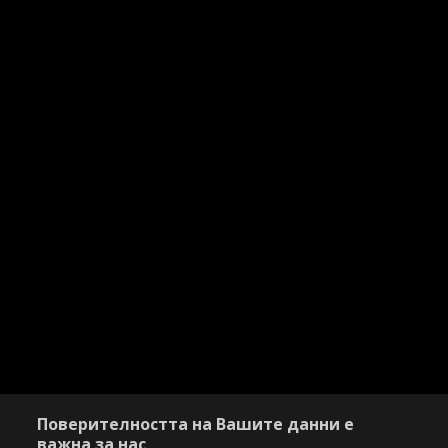
Поверителността на Вашите данни е
важна за нас