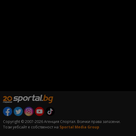
Copyright © 2007-2026 Агенция Спортал. Всички права запазени.
Този уебсайт е собственост на
Sportal Media Group