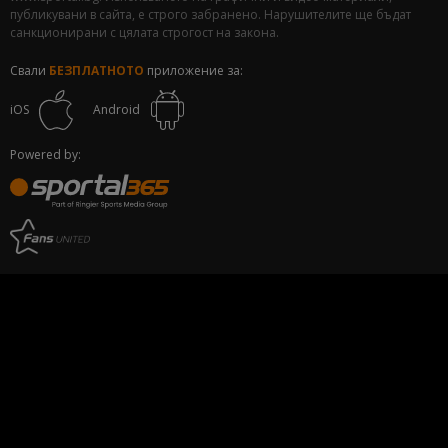
публикувани в сайта, е строго забранено. Нарушителите ще бъдат
санкционирани с цялата строгост на закона.
Свали
БЕЗПЛАТНОТО
приложение за:
iOS
Android
Powered by: