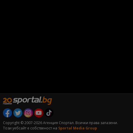
Copyright © 2007-2026 Агенция Спортал. Всички права запазени.
Този уебсайт е собственост на
Sportal Media Group