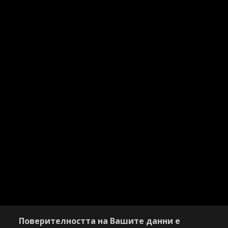
Поверителността на Вашите данни е