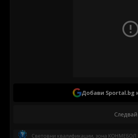
Добави Sportal.bg
Следвай
Световни квалификации, зона КОНМЕБОЛ