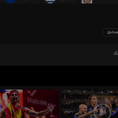
Добав