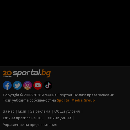
Copyright © 2007-2026 Агенция Спортал. Всички права запазени.
Този уебсайт е собственост на
Sportal Media Group
За нас
Екип
За рекламa
Общи условия
Етични правила на НСС
Лични данни
Управление на предпочитания