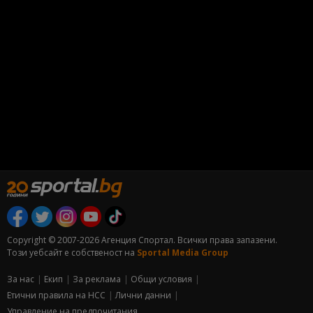
Copyright © 2007-2026 Агенция Спортал. Всички права запазени.
Този уебсайт е собственост на
Sportal Media Group
За нас
Екип
За рекламa
Общи условия
Етични правила на НСС
Лични данни
Управление на предпочитания