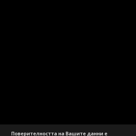
Поверителността на Вашите данни е