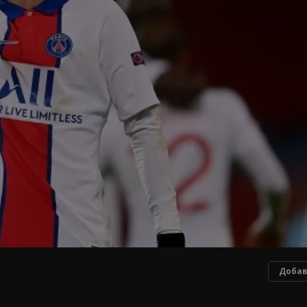
Добав