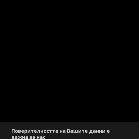
Поверителността на Вашите данни е
важна за нас