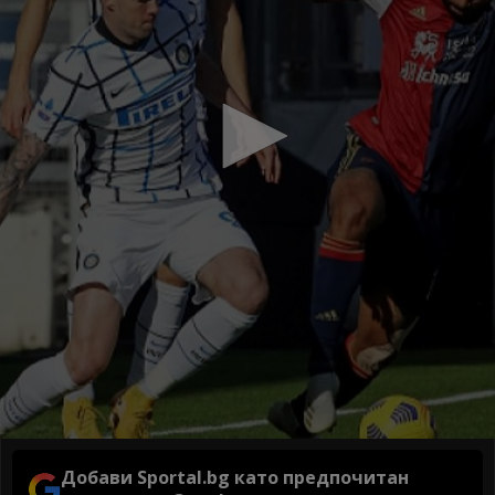
Добави Sportal.bg като предпочитан