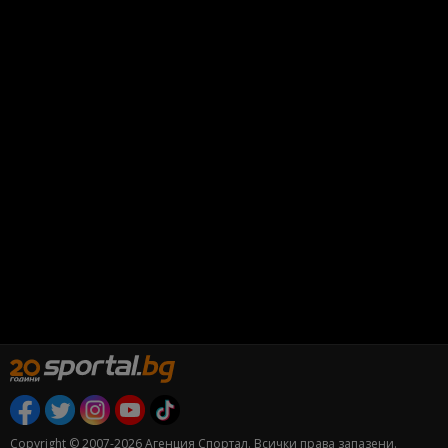
Copyright © 2007-2026 Агенция Спортал. Всички права запазени.