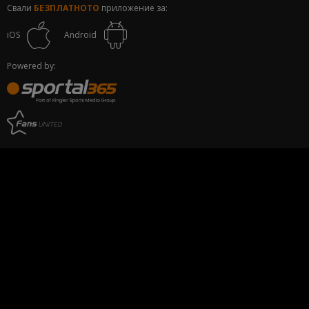
Свали
БЕЗПЛАТНОТО
приложение за:
iOS
Android
Powered by: