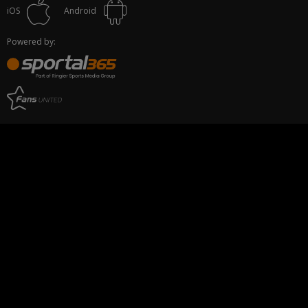
iOS
Android
Powered by: