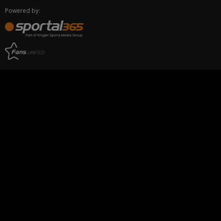
Powered by: