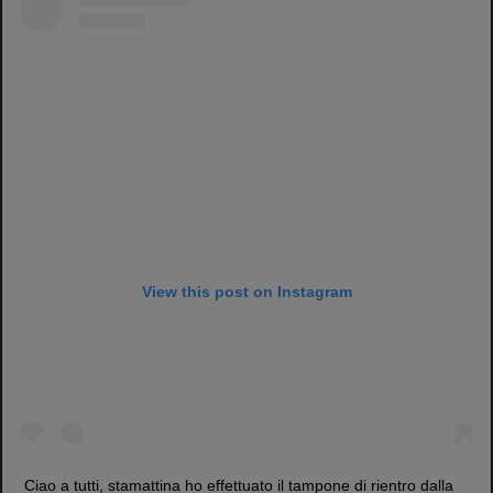
View this post on Instagram
Ciao a tutti, stamattina ho effettuato il tampone di rientro dalla