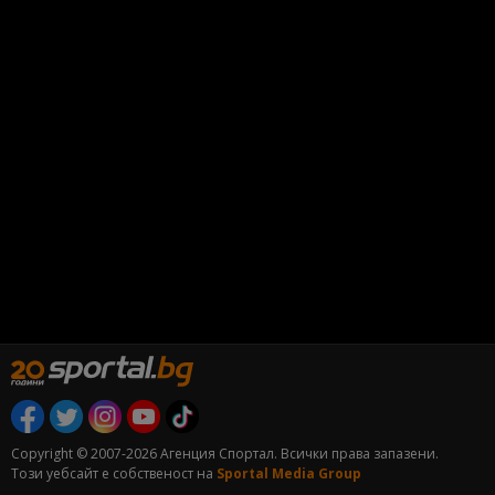
Copyright © 2007-2026 Агенция Спортал. Всички права запазени.
Този уебсайт е собственост на
Sportal Media Group