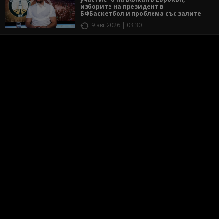
изборите на президент в
БФБаскетбол и проблема със залите
9 авг 2026 | 08:30