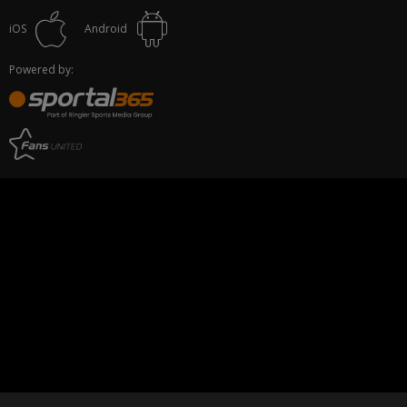
iOS
Android
Powered by: