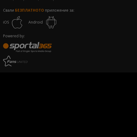
Свали
БЕЗПЛАТНОТО
приложение за:
iOS
Android
Powered by: