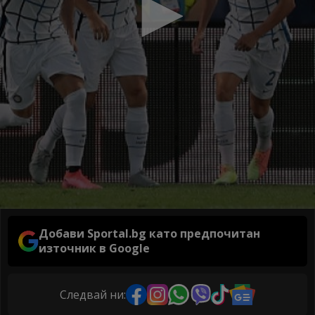
Добави Sportal.bg като предпочитан
източник в Google
Следвай ни: