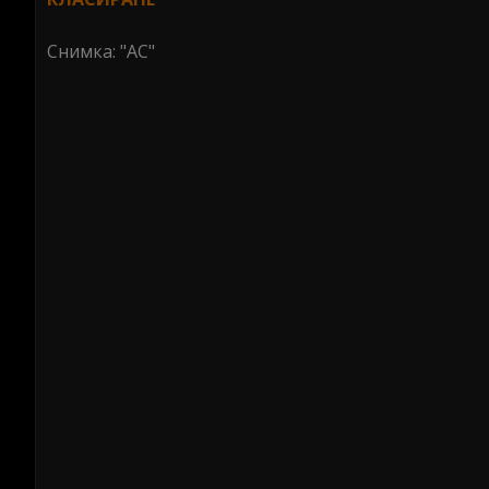
Снимка: "АС"