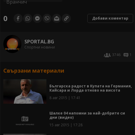
0
Добави коментар
SPORTAL.BG
Спортни новини
3746
1
Свързани материали
Българска радост в Купата на Германия,
Кайсара и Лорда отново на висота
8 авг 2015 | 17:41
Шалке 04 напомни за най-добрите си
дни (видео)
15 авг 2015 | 17:28