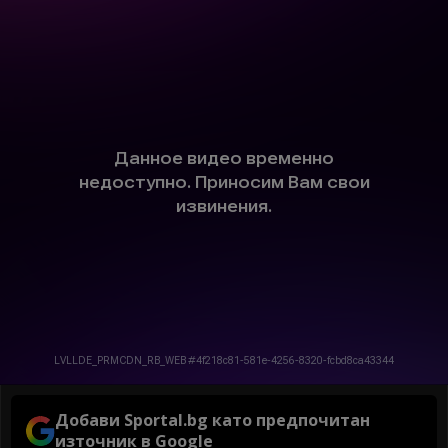
Добави Sportal.bg като предпочитан
източник в Google