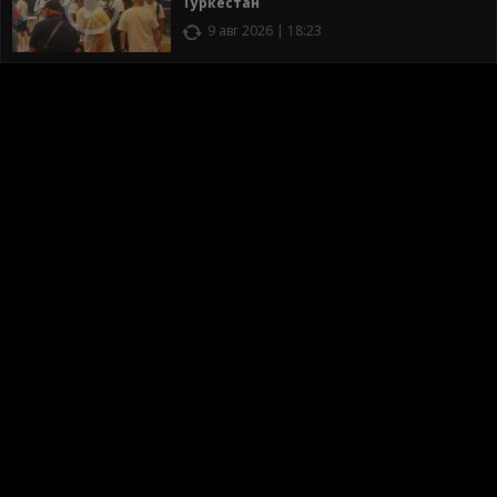
Туркестан
9 авг 2026 | 18:23