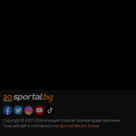
Copyright © 2007-2026 Агенция Спортал. Всички права запазени.
Този уебсайт е собственост на
Sportal Media Group