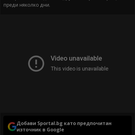
преди няколко дни.
Добави Sportal.bg като предпочитан
източник в Google