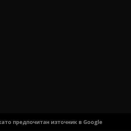
 като предпочитан източник в Google