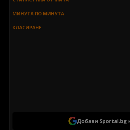
МИНУТА ПО МИНУТА
КЛАСИРАНЕ
Добави Sportal.bg