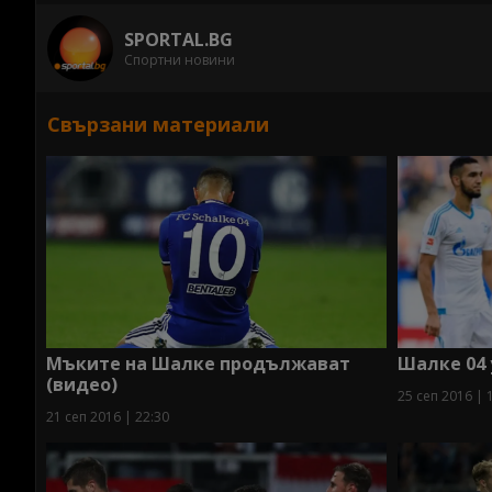
SPORTAL.BG
Спортни новини
Свързани материали
Мъките на Шалке продължават
Шалке 04 
(видео)
25 сеп 2016 | 
21 сеп 2016 | 22:30