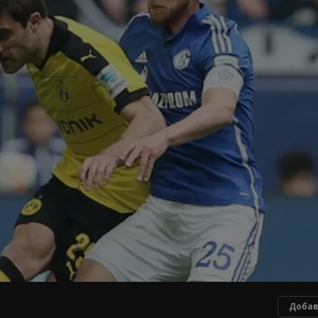
Добав