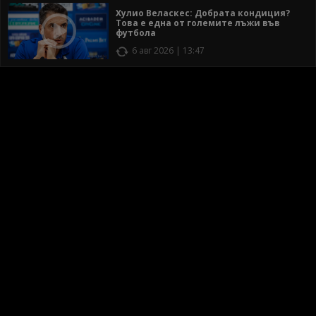
Хулио Веласкес: Добрата кондиция?
Това е една от големите лъжи във
футбола
6 авг 2026 | 13:47