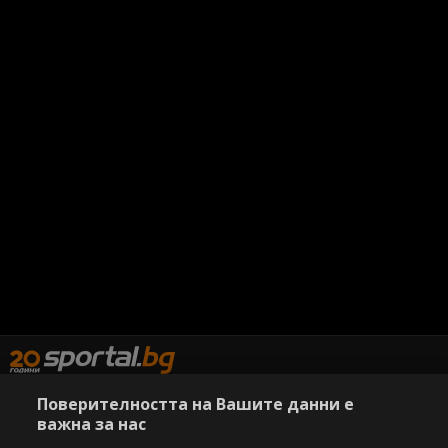
Поверителността на Вашите данни е
важна за нас
Copyright © 2007-2026 Агенция Спортал. Всички права запазени.