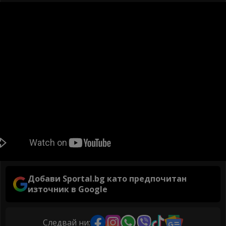
Добави Sportal.bg като предпочитан
източник в Google
Следвай ни: