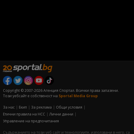
Copyright © 2007-2026 Агенция Спортал. Всички права запазени.
Този уебсайт е собственост на
Sportal Media Group
За нас
Екип
За рекламa
Общи условия
Етични правила на НСС
Лични данни
Управление на предпочитания
Съдържанието на този уеб сайт и технологиите, използвани в него, са