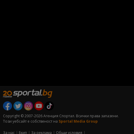
Copyright © 2007-2026 Агенция Спортал. Всички права запазени.
Този уебсайт е собственост на
Sportal Media Group
За нас
Екип
За рекламa
Общи условия