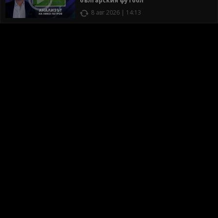
българския футбол
8 авг 2026 | 14:13