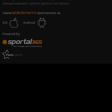
санкционирани с цялата строгост на закона.
Свали
БЕЗПЛАТНОТО
приложение за:
iOS
Android
Powered by: