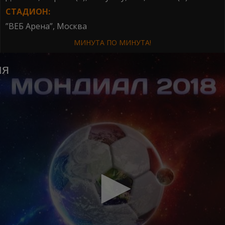
СТАДИОН:
”ВЕБ Арена”, Москва
МИНУТА ПО МИНУТА!