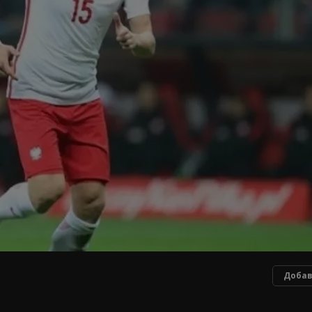
Добав