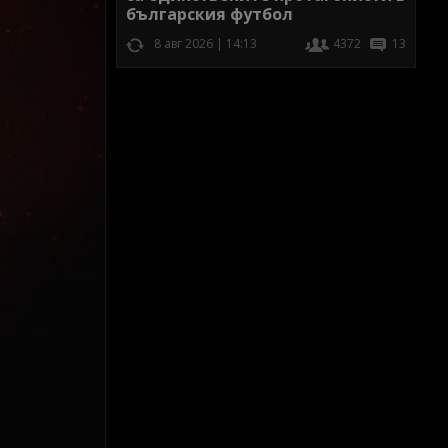
българския футбол
8 авг 2026 | 14:13
4372
13