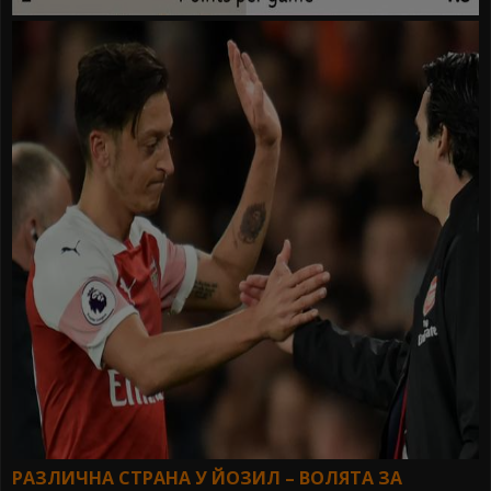
РАЗЛИЧНА СТРАНА У ЙОЗИЛ – ВОЛЯТА ЗА