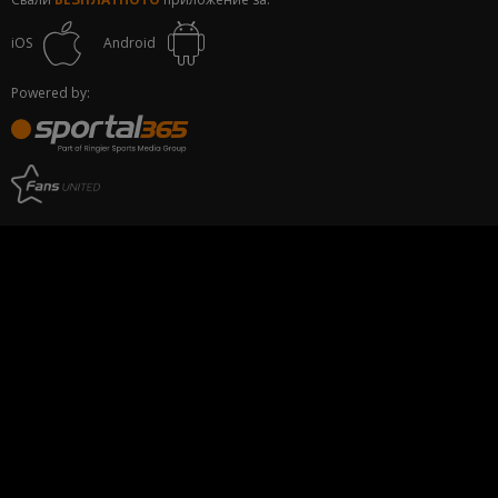
iOS
Android
Powered by: