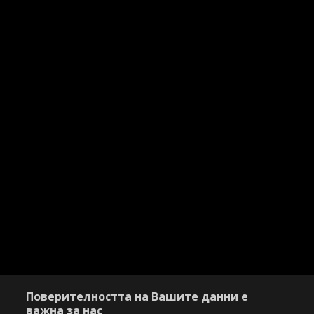
Поверителността на Вашите данни е
важна за нас