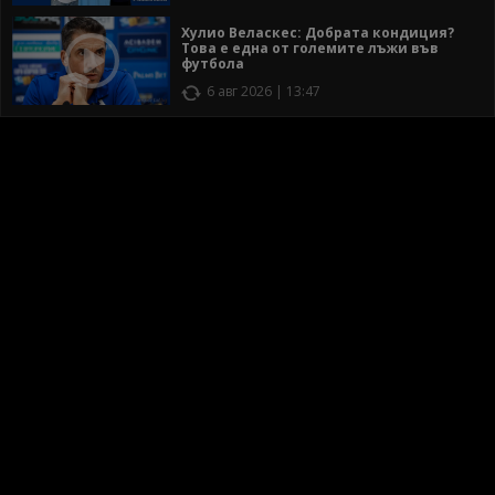
Хулио Веласкес: Добрата кондиция?
Това е една от големите лъжи във
футбола
6 авг 2026 | 13:47