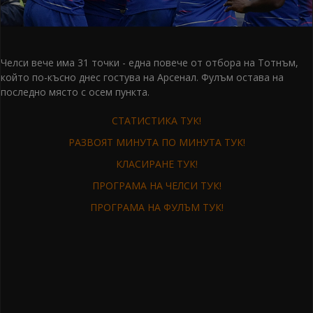
Челси вече има 31 точки - една повече от отбора на Тотнъм,
който по-късно днес гостува на Арсенал. Фулъм остава на
последно място с осем пункта.
СТАТИСТИКА ТУК!
РАЗВОЯТ МИНУТА ПО МИНУТА ТУК!
КЛАСИРАНЕ ТУК!
ПРОГРАМА НА ЧЕЛСИ ТУК!
ПРОГРАМА НА ФУЛЪМ ТУК!