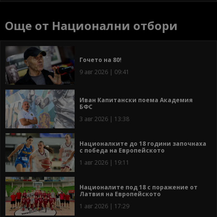
Още от Национални отбори
Гочето на 80!
9 авг 2026 | 09:41
Иван Капитански поема Академия
БФС
3 авг 2026 | 13:38
Националките до 18 години започнаха
с победа на Европейското
1 авг 2026 | 19:11
Националите под 18 с поражение от
Латвия на Европейското
1 авг 2026 | 17:29