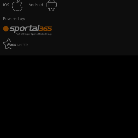
iOS
Android
Powered by: