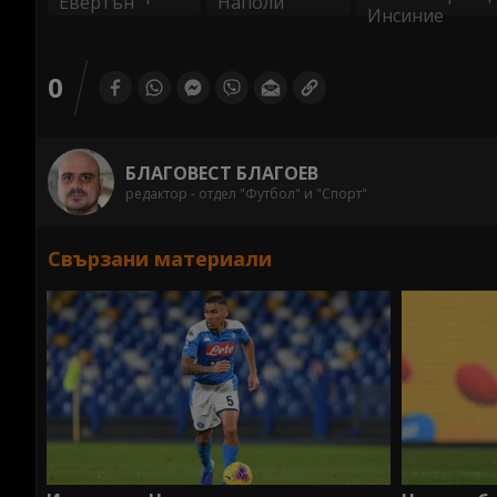
0
БЛАГОВЕСТ БЛАГОЕВ
редактор - отдел "Футбол" и "Спорт"
Свързани материали