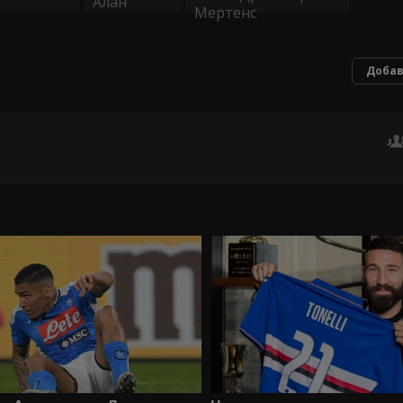
Добав