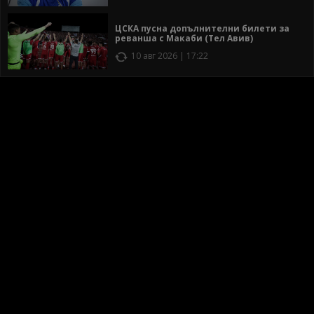
ЦСКА пусна допълнителни билети за
реванша с Макаби (Тел Авив)
10 авг 2026 | 17:22