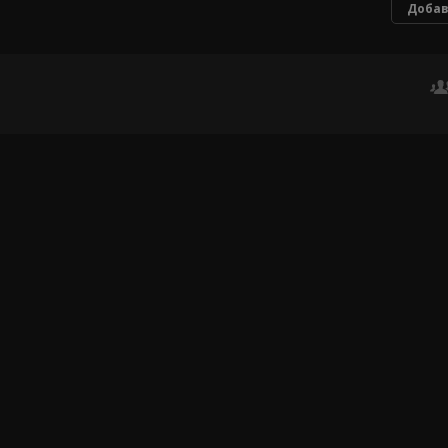
Добав