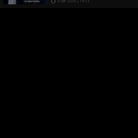
8 авг 2026 | 14:13