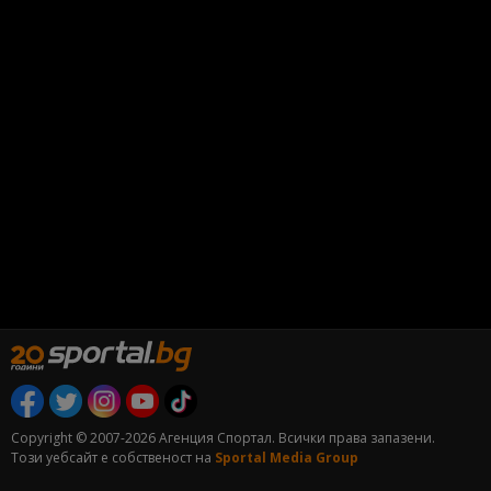
Copyright © 2007-2026 Агенция Спортал. Всички права запазени.
Този уебсайт е собственост на
Sportal Media Group