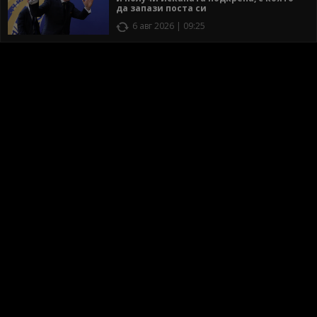
да запази поста си
6 авг 2026 | 09:25