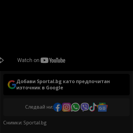
Добави Sportal.bg като предпочитан
източник в Google
Следвай ни:
Снимки: Sportal.bg