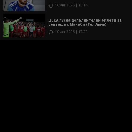
10 авг 2026 | 16:14
ЦСКА пусна допълнителни билети за
реванша с Макаби (Тел Авив)
10 авг 2026 | 17:22