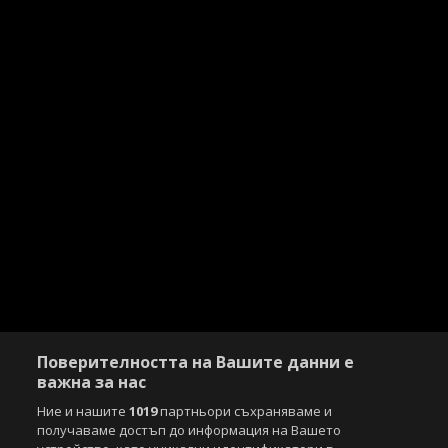
Поверителността на Вашите данни е
важна за нас
Ние и нашите
1019
партньори съхраняваме и
получаваме достъп до информация на Вашето