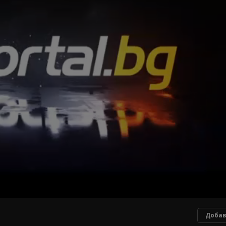
Добав