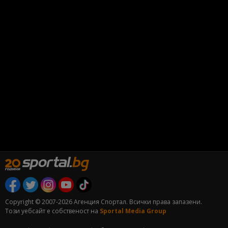
Copyright © 2007-2026 Агенция Спортал. Всички права запазени.
Този уебсайт е собственост на
Sportal Media Group