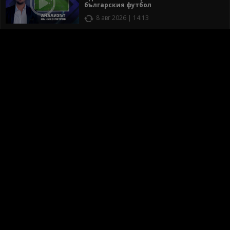
българския футбол
8 авг 2026 | 14:13