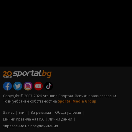
Copyright © 2007-2026 Агенция Спортал. Всички права запазени.
Този уебсайт е собственост на
Sportal Media Group
За нас
Екип
За рекламa
Общи условия
Етични правила на НСС
Лични данни
Управление на предпочитания