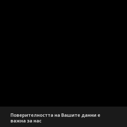
Поверителността на Вашите данни е
важна за нас