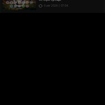
9 авг 2026 | 07:04