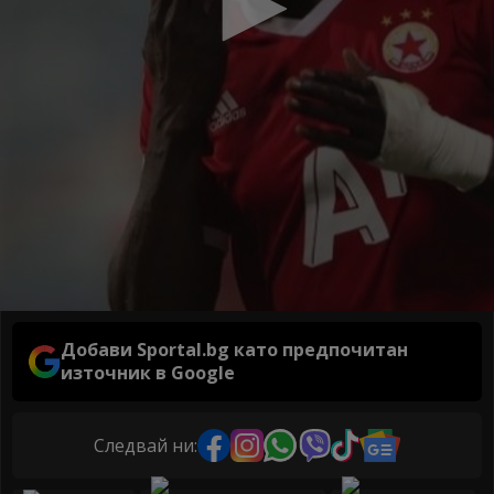
Добави Sportal.bg като предпочитан
източник в Google
Следвай ни: