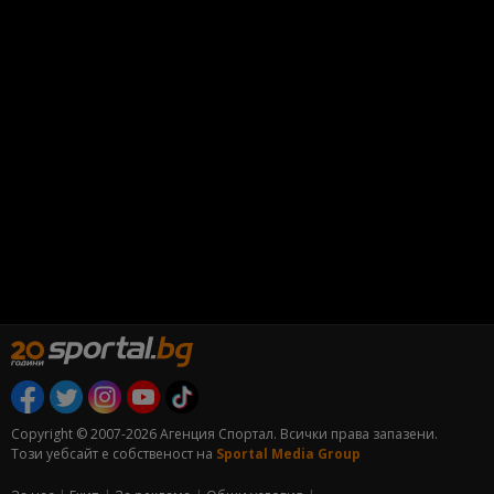
Copyright © 2007-2026 Агенция Спортал. Всички права запазени.
Този уебсайт е собственост на
Sportal Media Group