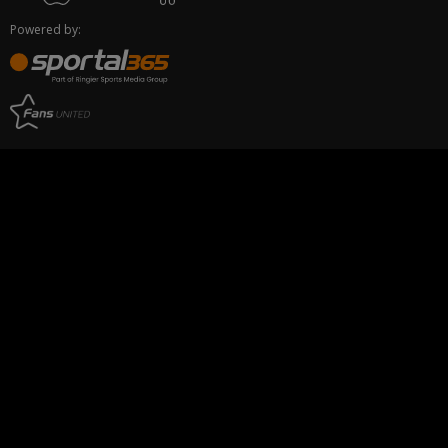
Powered by: