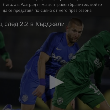
Лига, а в Разград няма централен бранител, който
да се представя по-силно от него през сезона.