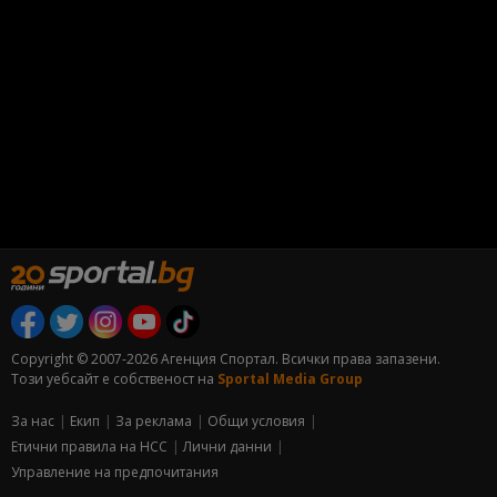
Copyright © 2007-2026 Агенция Спортал. Всички права запазени.
Този уебсайт е собственост на
Sportal Media Group
За нас
Екип
За рекламa
Общи условия
Етични правила на НСС
Лични данни
Управление на предпочитания