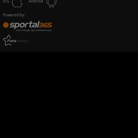
iOS
Android
Powered by: